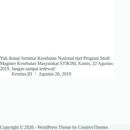
Yuk ikutan Seminar Kesehatan Nasional dari Program Studi
Magister Kesehatan Masyarakat STIKIM, Kamis, 22 Agustus
2019. Jangan sampai terlewat!
Kesmas.ID
Agustus 20, 2019
Copyright © 2026 - WordPress Theme by
CreativeThemes