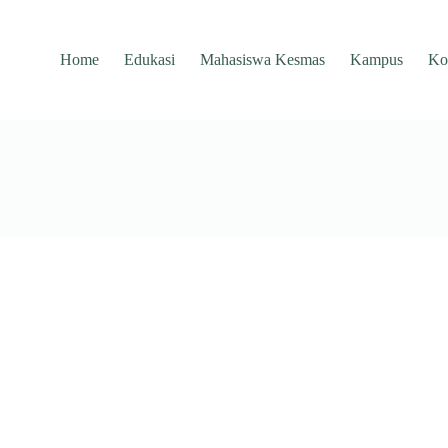
Home
Edukasi
Mahasiswa Kesmas
Kampus
Ko