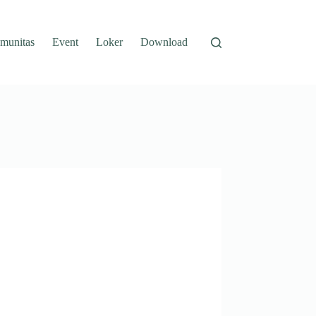
munitas
Event
Loker
Download