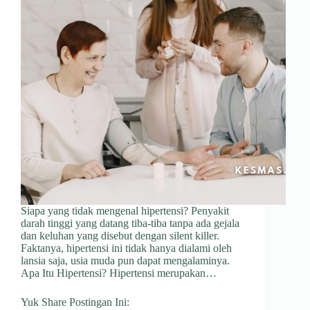
Siapa yang tidak mengenal hipertensi? Penyakit
darah tinggi yang datang tiba-tiba tanpa ada gejala
dan keluhan yang disebut dengan silent killer.
Faktanya, hipertensi ini tidak hanya dialami oleh
lansia saja, usia muda pun dapat mengalaminya.
Apa Itu Hipertensi? Hipertensi merupakan…
Yuk Share Postingan Ini: