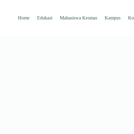
Home
Edukasi
Mahasiswa Kesmas
Kampus
Ko