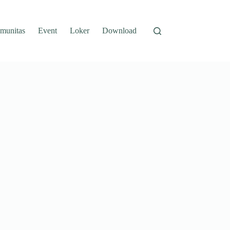
munitas
Event
Loker
Download