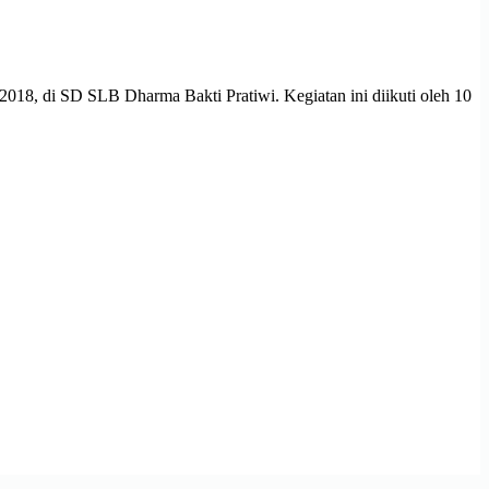
18, di SD SLB Dharma Bakti Pratiwi. Kegiatan ini diikuti oleh 10