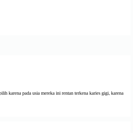
karena pada usia mereka ini rentan terkena karies gigi, karena