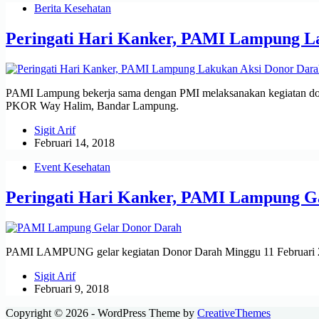
Berita Kesehatan
Peringati Hari Kanker, PAMI Lampung 
PAMI Lampung bekerja sama dengan PMI melaksanakan kegiatan dono
PKOR Way Halim, Bandar Lampung.
Sigit Arif
Februari 14, 2018
Event Kesehatan
Peringati Hari Kanker, PAMI Lampung 
PAMI LAMPUNG gelar kegiatan Donor Darah Minggu 11 Februari 2
Sigit Arif
Februari 9, 2018
Copyright © 2026 - WordPress Theme by
CreativeThemes