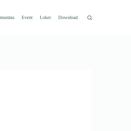
munitas
Event
Loker
Download