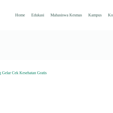
Home
Edukasi
Mahasiswa Kesmas
Kampus
Ko
Gelar Cek Kesehatan Gratis