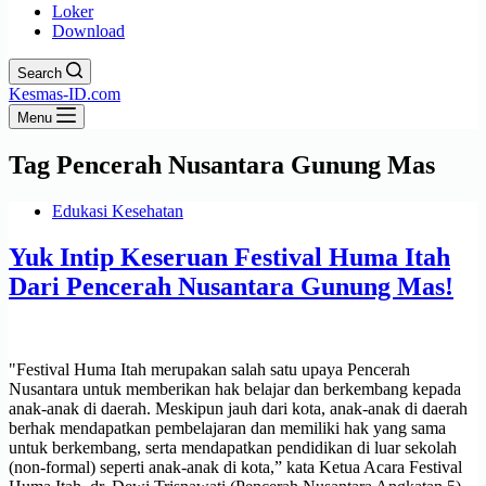
Loker
Download
Search
Kesmas-ID.com
Menu
Tag
Pencerah Nusantara Gunung Mas
Edukasi Kesehatan
Yuk Intip Keseruan Festival Huma Itah
Dari Pencerah Nusantara Gunung Mas!
"Festival Huma Itah merupakan salah satu upaya Pencerah
Nusantara untuk memberikan hak belajar dan berkembang kepada
anak-anak di daerah. Meskipun jauh dari kota, anak-anak di daerah
berhak mendapatkan pembelajaran dan memiliki hak yang sama
untuk berkembang, serta mendapatkan pendidikan di luar sekolah
(non-formal) seperti anak-anak di kota,” kata Ketua Acara Festival