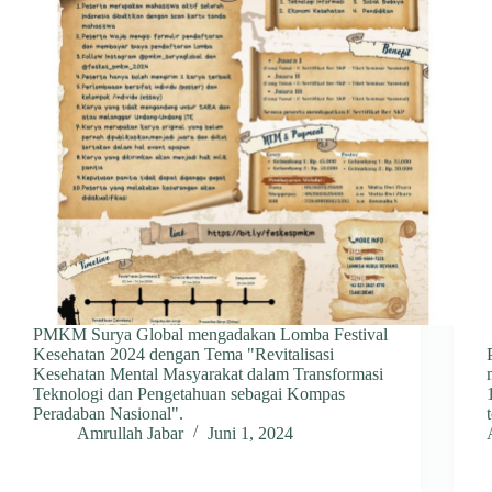
PMKM Surya Global mengadakan Lomba Festival
Kesehatan 2024 dengan Tema "Revitalisasi
Kesehatan Mental Masyarakat dalam Transformasi
Teknologi dan Pengetahuan sebagai Kompas
Peradaban Nasional".
Amrullah Jabar
Juni 1, 2024