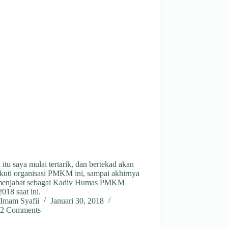
itu saya mulai tertarik, dan bertekad akan
kuti organisasi PMKM ini, sampai akhirnya
menjabat sebagai Kadiv Humas PMKM
018 saat ini.
Imam Syafii
Januari 30, 2018
2 Comments