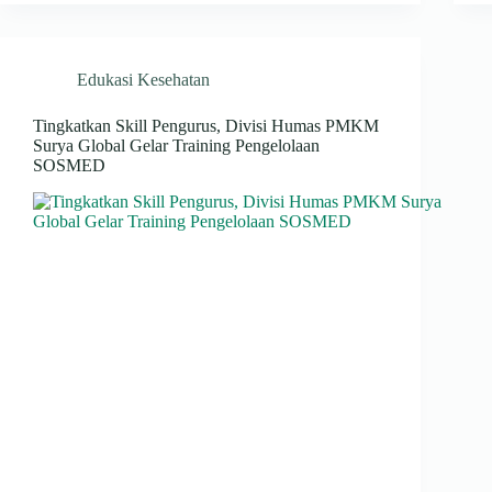
Edukasi Kesehatan
Tingkatkan Skill Pengurus, Divisi Humas PMKM
Surya Global Gelar Training Pengelolaan
SOSMED