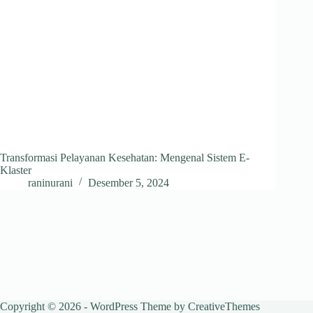
Transformasi Pelayanan Kesehatan: Mengenal Sistem E-
Klaster
raninurani
Desember 5, 2024
Copyright © 2026 - WordPress Theme by
CreativeThemes