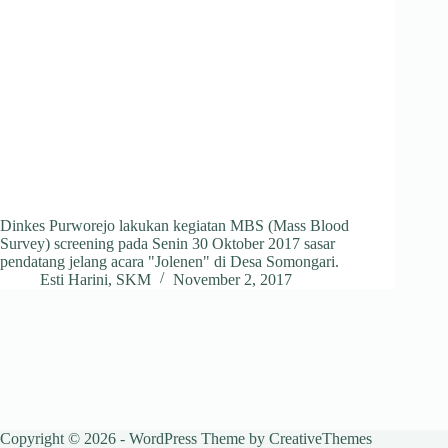
Dinkes Purworejo lakukan kegiatan MBS (Mass Blood
Survey) screening pada Senin 30 Oktober 2017 sasar
pendatang jelang acara "Jolenen" di Desa Somongari.
Esti Harini, SKM
November 2, 2017
Copyright © 2026 - WordPress Theme by
CreativeThemes