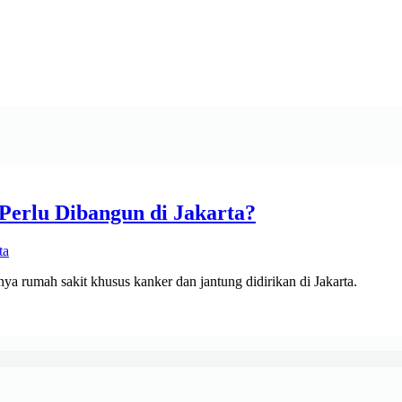
erlu Dibangun di Jakarta?
 rumah sakit khusus kanker dan jantung didirikan di Jakarta.