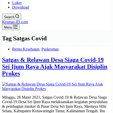
Loker
Download
Search
Kesmas-ID.com
Menu
Tag
Satgas Covid
Berita Kesehatan
,
Puskesmas
Satgas & Relawan Desa Siaga Covid-19
Sei Ijum Raya Ajak Masyarakat Disiplin
Prokes
Minggu, 28 Maret 2021, Satgas Covid-19 & Relawan Desa Siaga
Covid-19 Desa Sei Ijum Raya melaksanakan kegiatan penyuluhan
& pembagian masker di Pasar Desa Sei Ijum Raya, Mentaya Hilir
Selata, Kabupaten Kotawaringin Timur, Kalimantan Tengah. Ibu