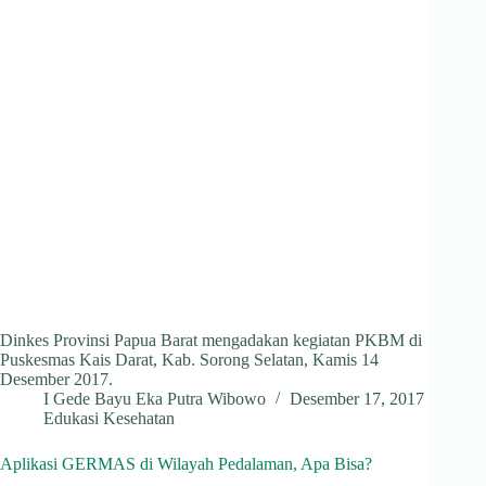
Dinkes Provinsi Papua Barat mengadakan kegiatan PKBM di
Puskesmas Kais Darat, Kab. Sorong Selatan, Kamis 14
Desember 2017.
I Gede Bayu Eka Putra Wibowo
Desember 17, 2017
Edukasi Kesehatan
Aplikasi GERMAS di Wilayah Pedalaman, Apa Bisa?