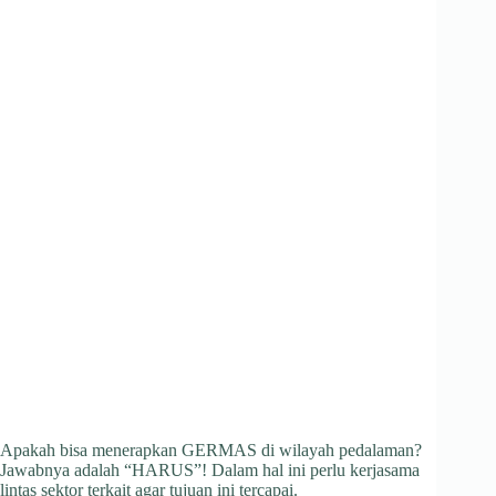
Apakah bisa menerapkan GERMAS di wilayah pedalaman?
Jawabnya adalah “HARUS”! Dalam hal ini perlu kerjasama
lintas sektor terkait agar tujuan ini tercapai.