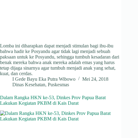
Lomba ini diharapkan dapat menjadi stimulan bagi ibu-ibu
bahwa hadir ke Posyandu agar tidak lagi menjadi sebuah
paksaan untuk ke Posyandu, sehingga tumbuh kesadaran dari
benak mereka bahwa anak mereka adalah emas yang harus
tetap dijaga sinarnya agar tumbuh menjadi anak yang sehat,
kuat, dan cerdas.
I Gede Bayu Eka Putra Wibowo
Mei 24, 2018
Dinas Kesehatan
,
Puskesmas
Dalam Rangka HKN ke-53, Dinkes Prov Papua Barat
Lakukan Kegiatan PKBM di Kais Darat