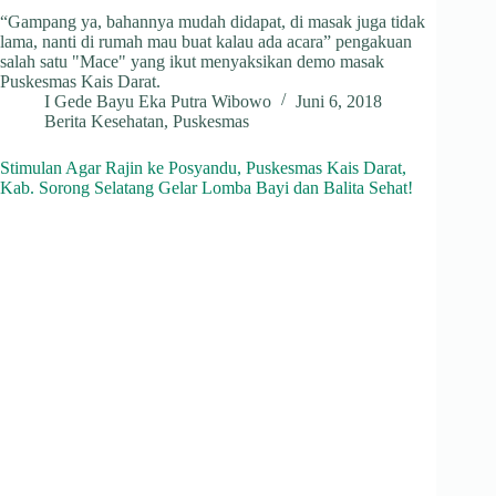
“Gampang ya, bahannya mudah didapat, di masak juga tidak
lama, nanti di rumah mau buat kalau ada acara” pengakuan
salah satu "Mace" yang ikut menyaksikan demo masak
Puskesmas Kais Darat.
I Gede Bayu Eka Putra Wibowo
Juni 6, 2018
Berita Kesehatan
,
Puskesmas
Stimulan Agar Rajin ke Posyandu, Puskesmas Kais Darat,
Kab. Sorong Selatang Gelar Lomba Bayi dan Balita Sehat!