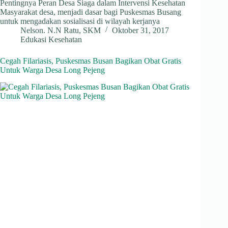
Pentingnya Peran Desa Siaga dalam Intervensi Kesehatan
Masyarakat desa, menjadi dasar bagi Puskesmas Busang
untuk mengadakan sosialisasi di wilayah kerjanya
Nelson. N.N Ratu, SKM
Oktober 31, 2017
Edukasi Kesehatan
Cegah Filariasis, Puskesmas Busan Bagikan Obat Gratis
Untuk Warga Desa Long Pejeng