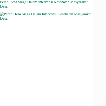
Peran Desa Siaga Dalam Intervensi Kesehatan Masyarakat
Desa