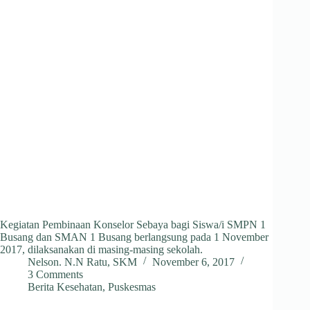
Kegiatan Pembinaan Konselor Sebaya bagi Siswa/i SMPN 1
Busang dan SMAN 1 Busang berlangsung pada 1 November
2017, dilaksanakan di masing-masing sekolah.
Nelson. N.N Ratu, SKM
November 6, 2017
3 Comments
Berita Kesehatan
,
Puskesmas