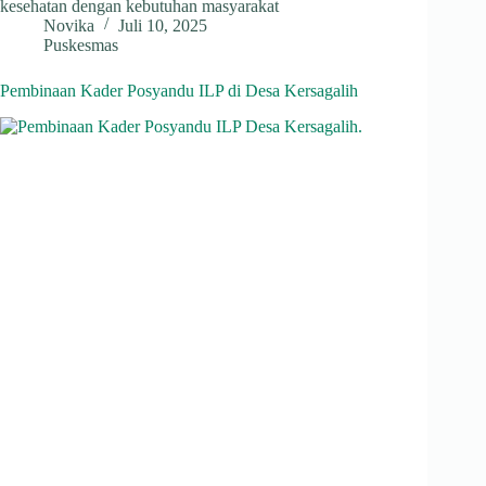
kesehatan dengan kebutuhan masyarakat
Novika
Juli 10, 2025
Puskesmas
Pembinaan Kader Posyandu ILP di Desa Kersagalih