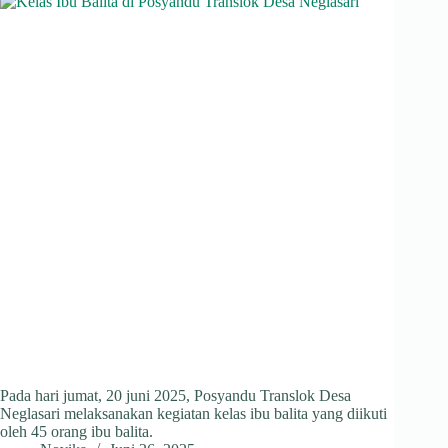
Pada hari jumat, 20 juni 2025, Posyandu Translok Desa
Neglasari melaksanakan kegiatan kelas ibu balita yang diikuti
oleh 45 orang ibu balita.