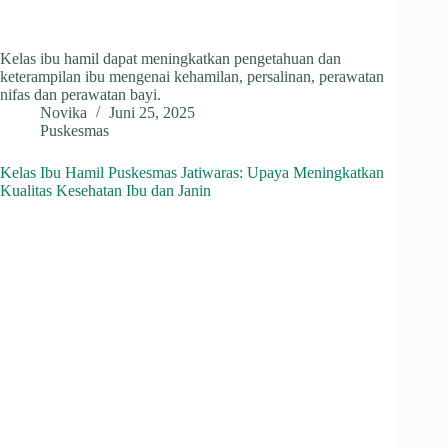
Kelas ibu hamil dapat meningkatkan pengetahuan dan
keterampilan ibu mengenai kehamilan, persalinan, perawatan
nifas dan perawatan bayi.
Novika
Juni 25, 2025
Puskesmas
Kelas Ibu Hamil Puskesmas Jatiwaras: Upaya Meningkatkan
Kualitas Kesehatan Ibu dan Janin