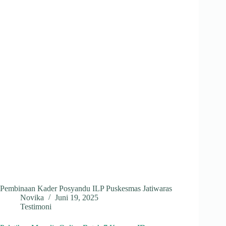
Pembinaan Kader Posyandu ILP Puskesmas Jatiwaras
Novika
Juni 19, 2025
Testimoni