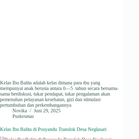
Kelas Ibu Balita adalah kelas dimana para ibu yang
mempunyai anak berusia antara 0—5 tahun secara bersama-
sama berdiskusi, tukar pendapat, tukar pengalaman akan
pemenuhan pelayanan kesehatan, gizi dan stimulasi
pertumbuhan dan perkembangannya
Novika
Juni 29, 2025
Puskesmas
Kelas Ibu Balita di Posyandu Translok Desa Neglasari