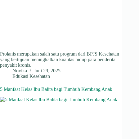
Prolanis merupakan salah satu program dari BPJS Kesehatan
yang bertujuan meningkatkan kualitas hidup para penderita
penyakit kronis.
Novika
Juni 29, 2025
Edukasi Kesehatan
5 Manfaat Kelas Ibu Balita bagi Tumbuh Kembang Anak