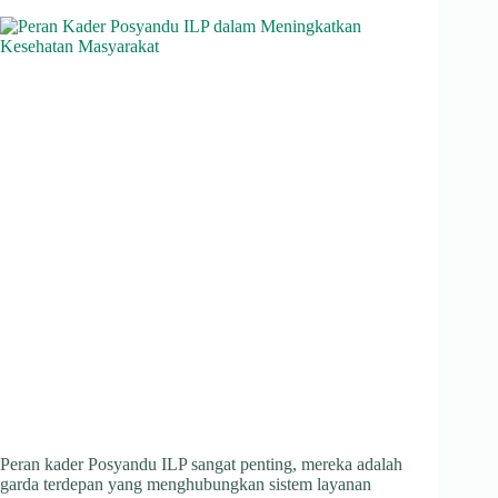
Peran kader Posyandu ILP sangat penting, mereka adalah
garda terdepan yang menghubungkan sistem layanan