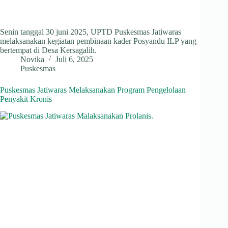
Senin tanggal 30 juni 2025, UPTD Puskesmas Jatiwaras
melaksanakan kegiatan pembinaan kader Posyandu ILP yang
bertempat di Desa Kersagalih.
Novika
Juli 6, 2025
Puskesmas
Puskesmas Jatiwaras Melaksanakan Program Pengelolaan
Penyakit Kronis