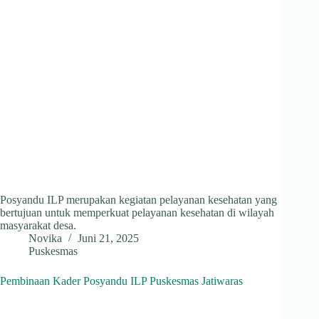
Posyandu ILP merupakan kegiatan pelayanan kesehatan yang
bertujuan untuk memperkuat pelayanan kesehatan di wilayah
masyarakat desa.
Novika
Juni 21, 2025
Puskesmas
Pembinaan Kader Posyandu ILP Puskesmas Jatiwaras