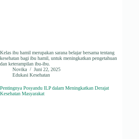
Kelas ibu hamil merupakan sarana belajar bersama tentang
kesehatan bagi ibu hamil, untuk meningkatkan pengetahuan
dan keterampilan ibu-ibu.
Novika
Juni 22, 2025
Edukasi Kesehatan
Pentingnya Posyandu ILP dalam Meningkatkan Derajat
Kesehatan Masyarakat