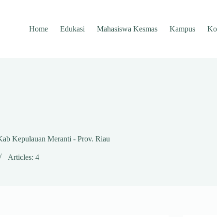
Home
Edukasi
Mahasiswa Kesmas
Kampus
Ko
ab Kepulauan Meranti - Prov. Riau
Articles: 4