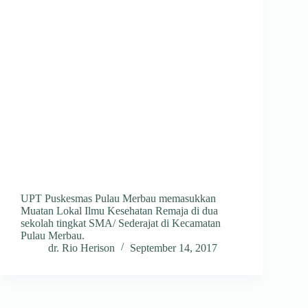
UPT Puskesmas Pulau Merbau memasukkan
Muatan Lokal Ilmu Kesehatan Remaja di dua
sekolah tingkat SMA/ Sederajat di Kecamatan
Pulau Merbau.
dr. Rio Herison
September 14, 2017