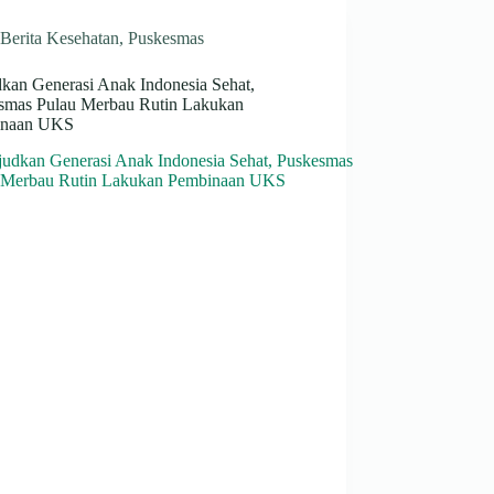
Berita Kesehatan
,
Puskesmas
kan Generasi Anak Indonesia Sehat,
smas Pulau Merbau Rutin Lakukan
inaan UKS