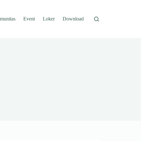
munitas
Event
Loker
Download