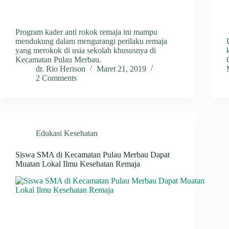
Program kader anti rokok remaja ini mampu
mendukung dalam mengurangi perilaku remaja
yang merokok di usia sekolah khususnya di
Kecamatan Pulau Merbau.
dr. Rio Herison
Maret 21, 2019
2 Comments
Edukasi Kesehatan
Siswa SMA di Kecamatan Pulau Merbau Dapat
Muatan Lokal Ilmu Kesehatan Remaja