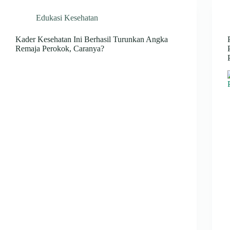
Edukasi Kesehatan
Kader Kesehatan Ini Berhasil Turunkan Angka
Remaja Perokok, Caranya?