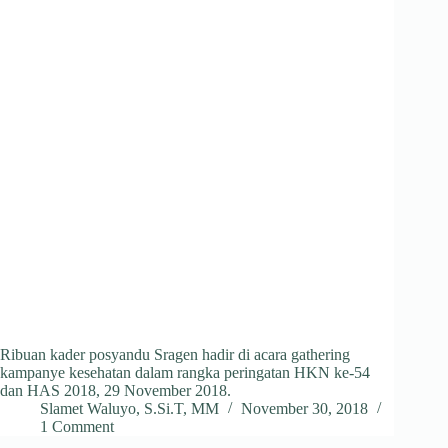
Ribuan kader posyandu Sragen hadir di acara gathering
kampanye kesehatan dalam rangka peringatan HKN ke-54
dan HAS 2018, 29 November 2018.
Slamet Waluyo, S.Si.T, MM
November 30, 2018
1 Comment