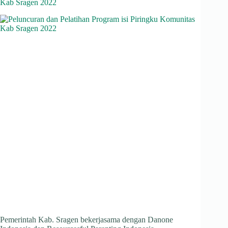
Kab Sragen 2022
Pemerintah Kab. Sragen bekerjasama dengan Danone