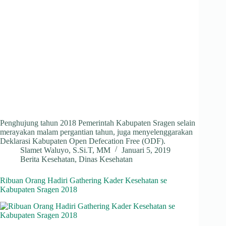
Penghujung tahun 2018 Pemerintah Kabupaten Sragen selain
merayakan malam pergantian tahun, juga menyelenggarakan
Deklarasi Kabupaten Open Defecation Free (ODF).
Slamet Waluyo, S.Si.T, MM
Januari 5, 2019
Berita Kesehatan
,
Dinas Kesehatan
Ribuan Orang Hadiri Gathering Kader Kesehatan se
Kabupaten Sragen 2018