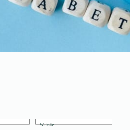
Website