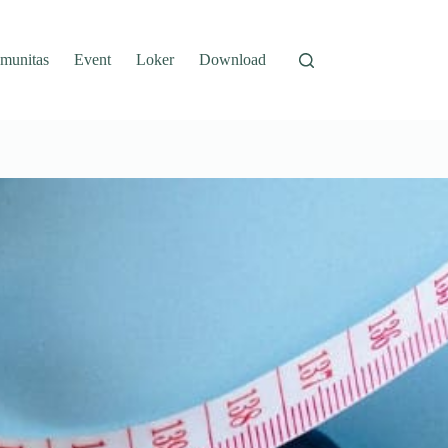
munitas
Event
Loker
Download