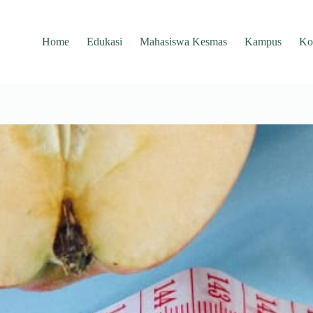
Home
Edukasi
Mahasiswa Kesmas
Kampus
Ko