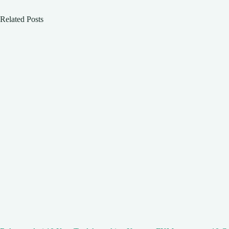
Related Posts