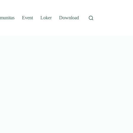
munitas
Event
Loker
Download