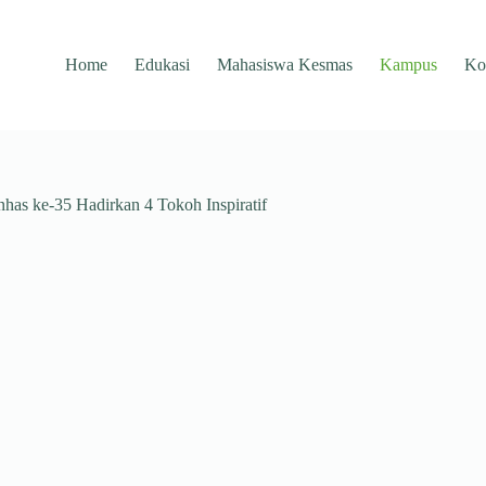
Home
Edukasi
Mahasiswa Kesmas
Kampus
Ko