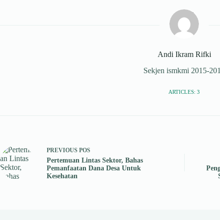
Andi Ikram Rifki
Sekjen ismkmi 2015-20
ARTICLES: 3
PREVIOUS
POS
Pertemuan Lintas Sektor, Bahas
Pemanfaatan Dana Desa Untuk
Pen
Kesehatan