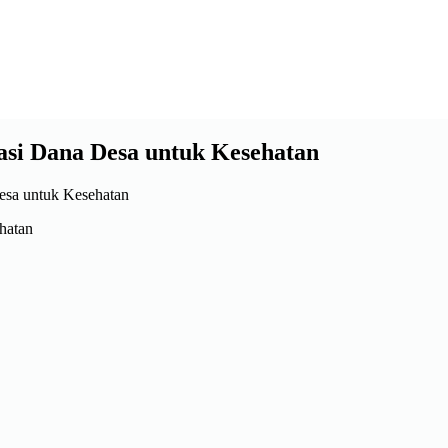
asi Dana Desa untuk Kesehatan
hatan