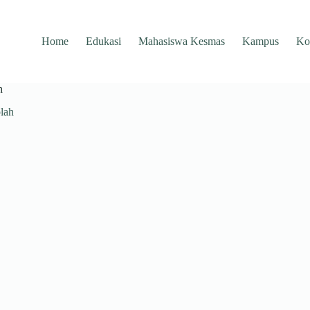
Home
Edukasi
Mahasiswa Kesmas
Kampus
Ko
h