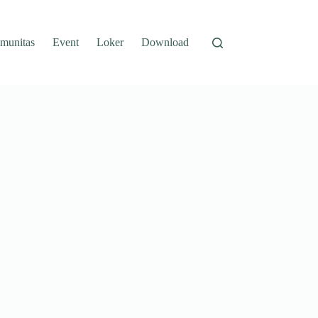
munitas
Event
Loker
Download