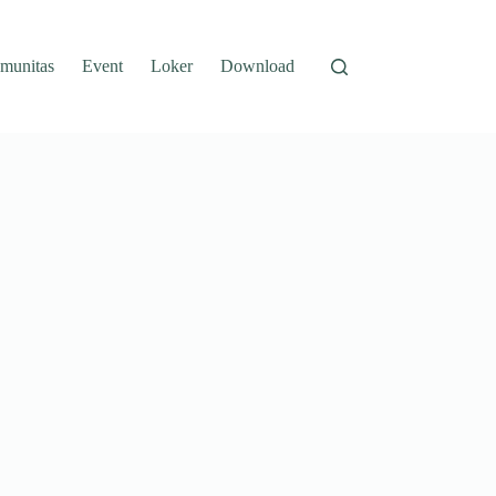
munitas
Event
Loker
Download