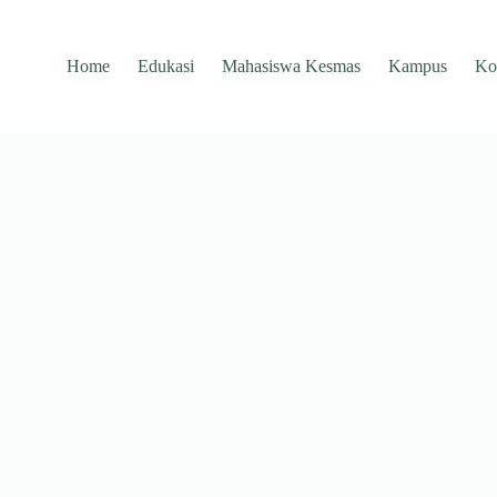
Home
Edukasi
Mahasiswa Kesmas
Kampus
Ko