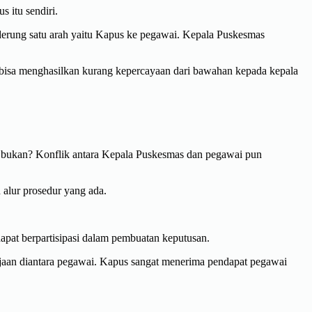
 itu sendiri.
erung satu arah yaitu Kapus ke pegawai. Kepala Puskesmas
 bisa menghasilkan kurang kepercayaan dari bawahan kepada kepala
gus bukan? Konflik antara Kepala Puskesmas dan pegawai pun
 alur prosedur yang ada.
pat berpartisipasi dalam pembuatan keputusan.
jaan diantara pegawai. Kapus sangat menerima pendapat pegawai