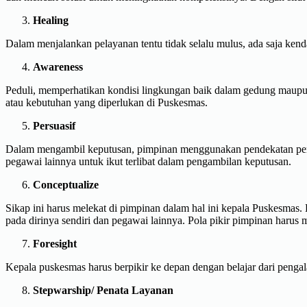
Healing
Dalam menjalankan pelayanan tentu tidak selalu mulus, ada saja kend
Awareness
Peduli, memperhatikan kondisi lingkungan baik dalam gedung maupu
atau kebutuhan yang diperlukan di Puskesmas.
Persuasif
Dalam mengambil keputusan, pimpinan menggunakan pendekatan persu
pegawai lainnya untuk ikut terlibat dalam pengambilan keputusan.
Conceptualize
Sikap ini harus melekat di pimpinan dalam hal ini kepala Puskesmas
pada dirinya sendiri dan pegawai lainnya. Pola pikir pimpinan harus
Foresight
Kepala puskesmas harus berpikir ke depan dengan belajar dari pen
Stepwarship/ Penata Layanan