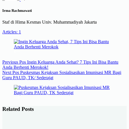
Irma Rachmawati
Staf di Hima Kesmas Univ. Muhammadiyah Jakarta
Articles: 1
Previous
Pos
Ingin Keluarga Anda Sehat? 7 Tips Ini Bisa Bantu
Anda Berhenti Merokok!
Next
Pos
Puskesmas Kejaksan Sosialisasikan Imunisasi MR Bagi
Guru PAUD, TK/ Sederajat
Related Posts