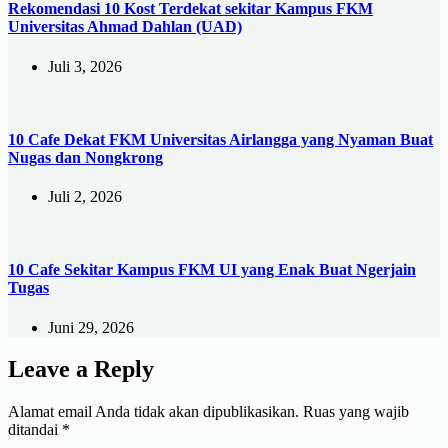
Rekomendasi 10 Kost Terdekat sekitar Kampus FKM
Universitas Ahmad Dahlan (UAD)
Juli 3, 2026
10 Cafe Dekat FKM Universitas Airlangga yang Nyaman Buat
Nugas dan Nongkrong
Juli 2, 2026
10 Cafe Sekitar Kampus FKM UI yang Enak Buat Ngerjain
Tugas
Juni 29, 2026
Leave a Reply
Alamat email Anda tidak akan dipublikasikan.
Ruas yang wajib
ditandai
*