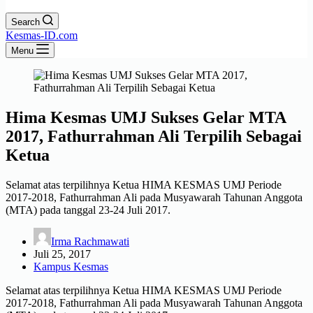
Search
Kesmas-ID.com
Menu
Hima Kesmas UMJ Sukses Gelar MTA
2017, Fathurrahman Ali Terpilih Sebagai
Ketua
Selamat atas terpilihnya Ketua HIMA KESMAS UMJ Periode
2017-2018, Fathurrahman Ali pada Musyawarah Tahunan Anggota
(MTA) pada tanggal 23-24 Juli 2017.
Irma Rachmawati
Juli 25, 2017
Kampus Kesmas
Selamat atas terpilihnya Ketua HIMA KESMAS UMJ Periode
2017-2018, Fathurrahman Ali pada Musyawarah Tahunan Anggota