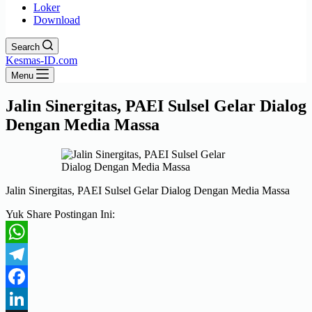
Loker
Download
Search
Kesmas-ID.com
Menu
Jalin Sinergitas, PAEI Sulsel Gelar Dialog
Dengan Media Massa
Jalin Sinergitas, PAEI Sulsel Gelar Dialog Dengan Media Massa
Yuk Share Postingan Ini:
WhatsApp
Telegram
Facebook