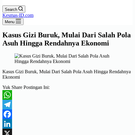
Search
Kesmas-ID.com
Menu
Kasus Gizi Buruk, Mulai Dari Salah Pola
Asuh Hingga Rendahnya Ekonomi
Kasus Gizi Buruk, Mulai Dari Salah Pola Asuh Hingga Rendahnya
Ekonomi
Yuk Share Postingan Ini:
WhatsApp
Telegram
Facebook
LinkedIn