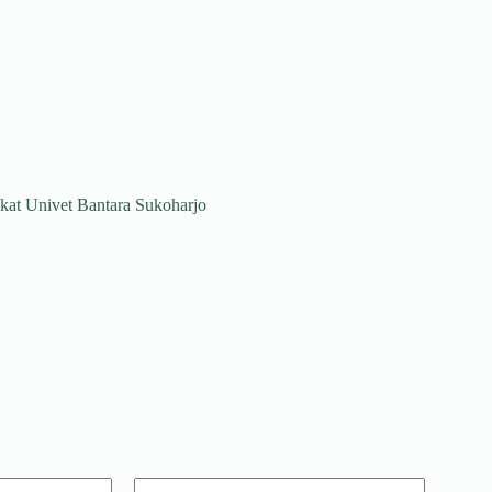
akat Univet Bantara Sukoharjo