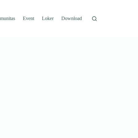
munitas
Event
Loker
Download