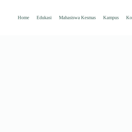
Home
Edukasi
Mahasiswa Kesmas
Kampus
Ko