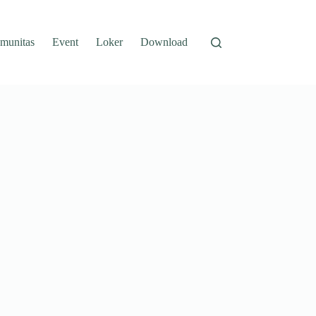
munitas
Event
Loker
Download