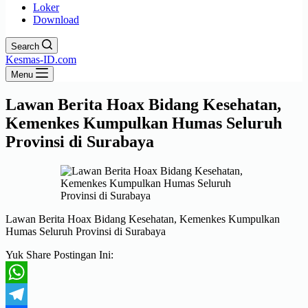
Loker
Download
Search
Kesmas-ID.com
Menu
Lawan Berita Hoax Bidang Kesehatan,
Kemenkes Kumpulkan Humas Seluruh
Provinsi di Surabaya
Lawan Berita Hoax Bidang Kesehatan, Kemenkes Kumpulkan
Humas Seluruh Provinsi di Surabaya
Yuk Share Postingan Ini:
WhatsApp