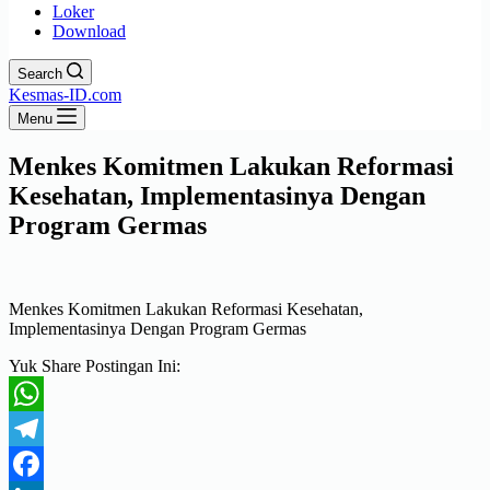
Loker
Download
Search
Kesmas-ID.com
Menu
Menkes Komitmen Lakukan Reformasi
Kesehatan, Implementasinya Dengan
Program Germas
Menkes Komitmen Lakukan Reformasi Kesehatan,
Implementasinya Dengan Program Germas
Yuk Share Postingan Ini:
WhatsApp
Telegram