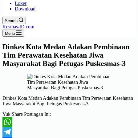
Loker
Download
Search
Kesmas-ID.com
Menu
Dinkes Kota Medan Adakan Pembinaan
Tim Perawatan Kesehatan Jiwa
Masyarakat Bagi Petugas Puskesmas-3
Dinkes Kota Medan Adakan Pembinaan Tim Perawatan Kesehatan
Jiwa Masyarakat Bagi Petugas Puskesmas-3
Yuk Share Postingan Ini:
WhatsApp