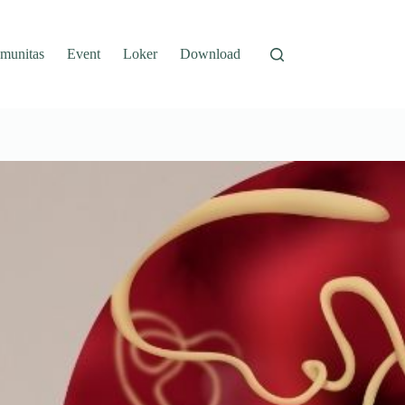
munitas
Event
Loker
Download