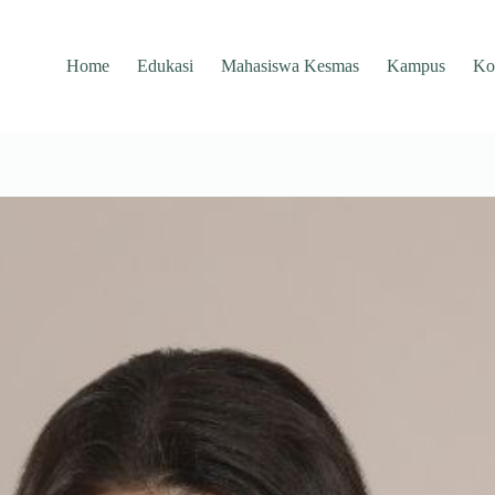
Home
Edukasi
Mahasiswa Kesmas
Kampus
Ko