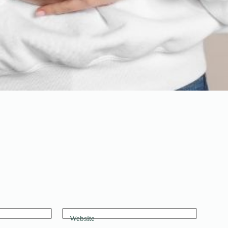
Website