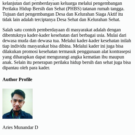
kelanjutan dari pemberdayaan keluarga melalui pengembangan
Perilaku Hidup Bersih dan Sehat (PHBS) tatanan rumah tangga.
Tujuan dari pengembangan Desa dan Kelurahan Siaga Aktif itu
tidak lain adalah terciptanya Desa Sehat dan Kelurahan Sehat.
Salah satu contoh pemberdayaan di masyarakat adalah dengan
dibentuknya kader-kader kesehatan dari berbagai usia. Mulai dari
dewasa muda dan dewasa tua. Melalui kader-kader kesehatan inilah
tiap individu masyarakat bisa dibina. Melalui kader ini juga bisa
dilakukan promosi kesehatan termasuk penggunaan alat kontrasepsi
yang diharapkan dapat mengurangi angka kematian ibu maupun
anak. Selain itu penerapan perilaku hidup bersih dan sehat juga bisa
dipantau oleh para kader.
Author Profile
Aries Munandar D