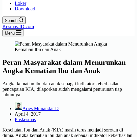
Loker
Download
Search
Kesmas-ID.com
Menu
Peran Masyarakat dalam Menurunkan
Angka Kematian Ibu dan Anak
Angka kematian ibu dan anak sebagai indikator keberhasilan
pencapaian KIA, dilaporkan sudah mengalami penurunan tiap
tahunnya.
Aries Munandar D
April 4, 2017
Puskesmas
Kesehatan Ibu dan Anak (KIA) masih terus menjadi sorotan di
dunia. Angka kematian ibu dan anak sebagai indikator keberhasilan