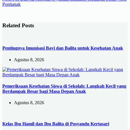
Pontianak
Related Posts
Pentingnya Imunisasi Bayi dan Balita untuk Kesehatan Anak
Agustus 8, 2026
Pemeriksaan Kesehatan Siswa di Sekolah: Langkah Kecil yang
Berdampak Besar bagi Masa Depan Anak
Agustus 8, 2026
Kelas Ibu Hamil dan Ibu Balita di Posyandu Kertasari