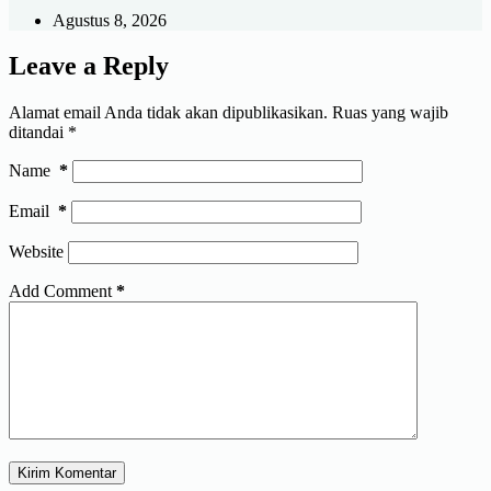
Agustus 8, 2026
Leave a Reply
Alamat email Anda tidak akan dipublikasikan.
Ruas yang wajib
ditandai
*
Name
*
Email
*
Website
Add Comment
*
Kirim Komentar