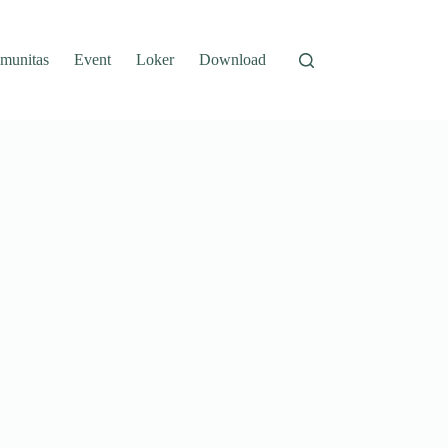
munitas
Event
Loker
Download