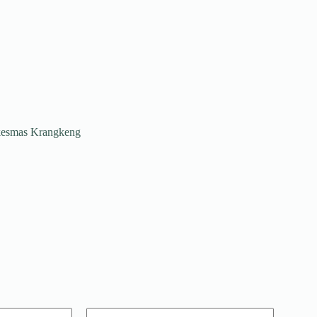
kesmas Krangkeng