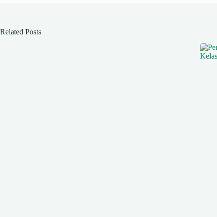
Related Posts