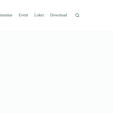
munitas
Event
Loker
Download