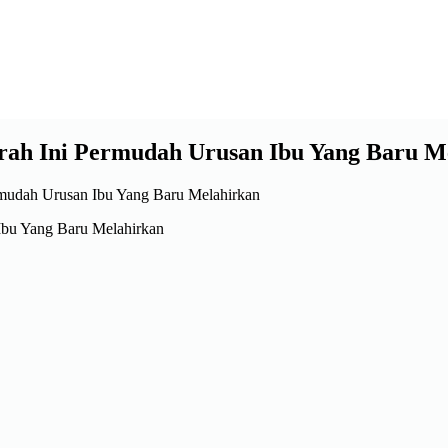
ah Ini Permudah Urusan Ibu Yang Baru M
bu Yang Baru Melahirkan