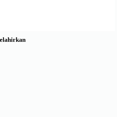
elahirkan