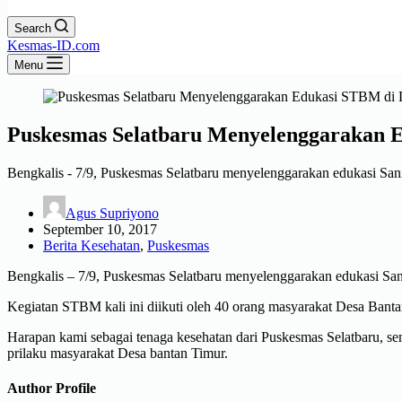
Search
Kesmas-ID.com
Menu
Puskesmas Selatbaru Menyelenggarakan 
Bengkalis - 7/9, Puskesmas Selatbaru menyelenggarakan edukasi San
Agus Supriyono
September 10, 2017
Berita Kesehatan
,
Puskesmas
Bengkalis – 7/9, Puskesmas Selatbaru menyelenggarakan edukasi San
Kegiatan STBM kali ini diikuti oleh 40 orang masyarakat Desa Banta
Harapan kami sebagai tenaga kesehatan dari Puskesmas Selatbaru, s
prilaku masyarakat Desa bantan Timur.
Author Profile