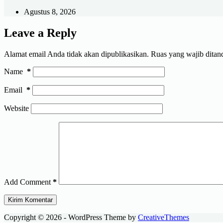
Agustus 8, 2026
Leave a Reply
Alamat email Anda tidak akan dipublikasikan.
Ruas yang wajib ditan
Name
*
Email
*
Website
Add Comment
*
Kirim Komentar
Copyright © 2026 - WordPress Theme by
CreativeThemes