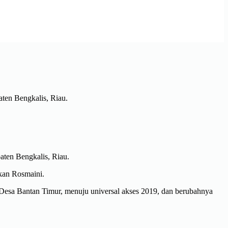
ten Bengkalis, Riau.
aten Bengkalis, Riau.
ekan Rosmaini.
Desa Bantan Timur, menuju universal akses 2019, dan berubahnya