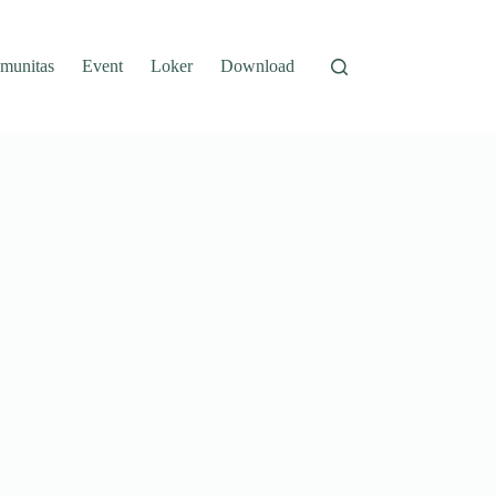
munitas
Event
Loker
Download