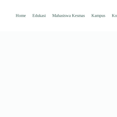
Home
Edukasi
Mahasiswa Kesmas
Kampus
Ko