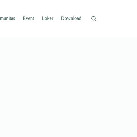
munitas
Event
Loker
Download