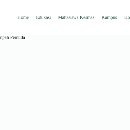
Home
Edukasi
Mahasiswa Kesmas
Kampus
Ko
Sumpah Pemuda