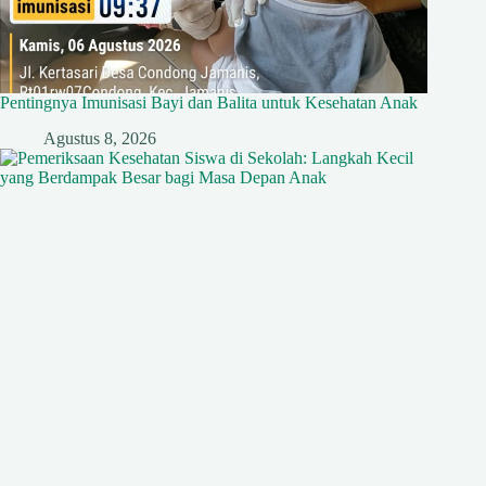
Pentingnya Imunisasi Bayi dan Balita untuk Kesehatan Anak
Agustus 8, 2026