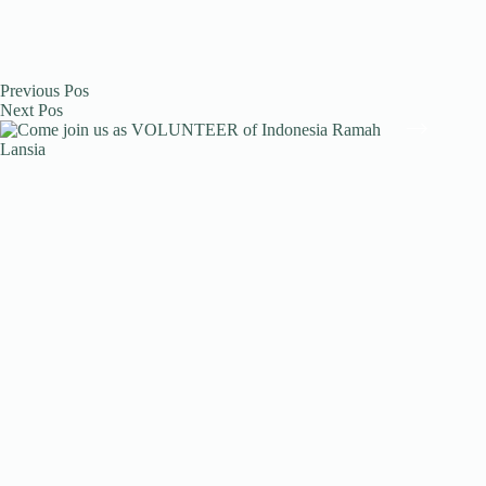
Previous
Pos
Next
Pos