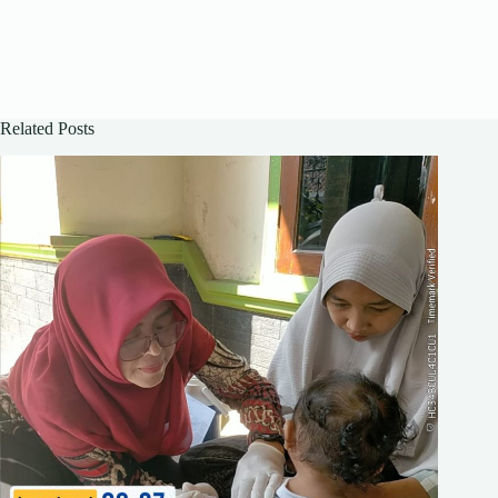
Related Posts