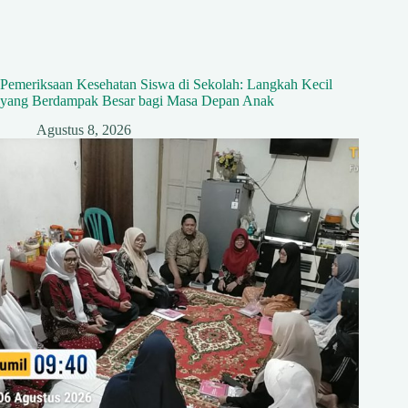
Pemeriksaan Kesehatan Siswa di Sekolah: Langkah Kecil
yang Berdampak Besar bagi Masa Depan Anak
Agustus 8, 2026