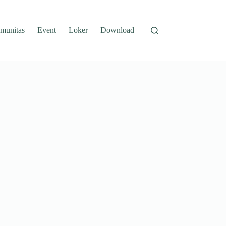
munitas
Event
Loker
Download