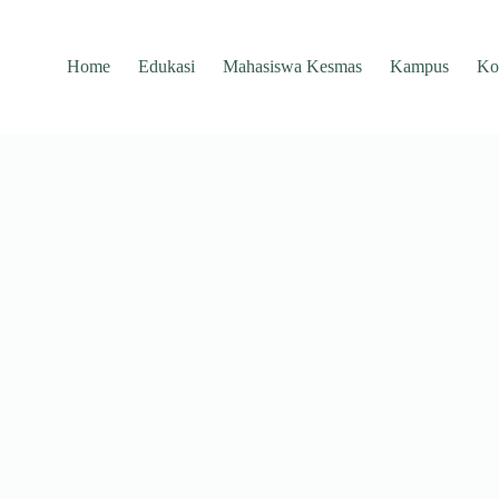
Home
Edukasi
Mahasiswa Kesmas
Kampus
Ko