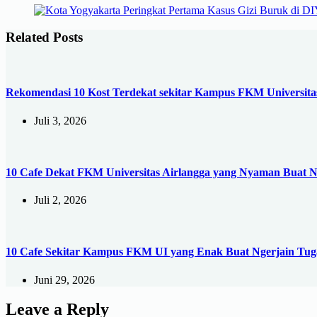
Related Posts
Rekomendasi 10 Kost Terdekat sekitar Kampus FKM Universi
Juli 3, 2026
10 Cafe Dekat FKM Universitas Airlangga yang Nyaman Buat 
Juli 2, 2026
10 Cafe Sekitar Kampus FKM UI yang Enak Buat Ngerjain Tug
Juni 29, 2026
Leave a Reply