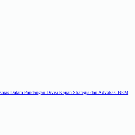
mas Dalam Pandangan Divisi Kajian Strategis dan Advokasi BEM