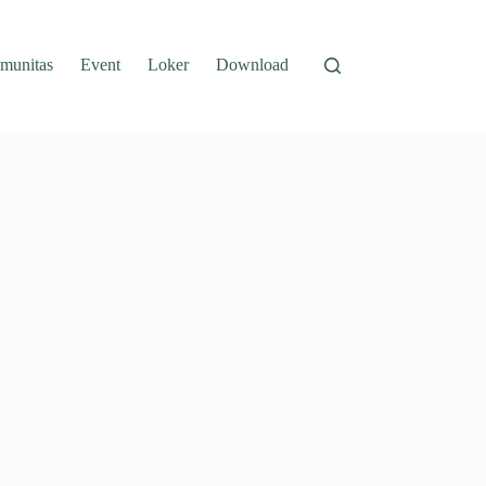
munitas
Event
Loker
Download