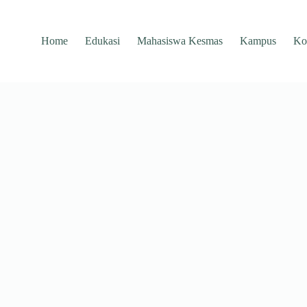
Home
Edukasi
Mahasiswa Kesmas
Kampus
Ko