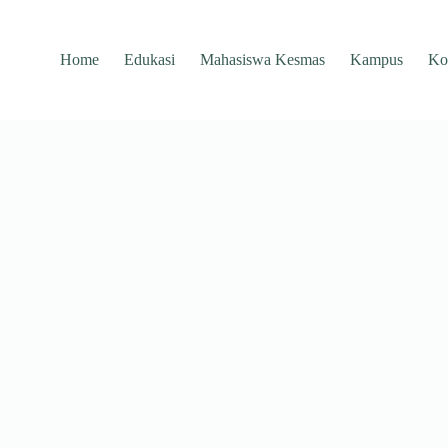
Home
Edukasi
Mahasiswa Kesmas
Kampus
Ko