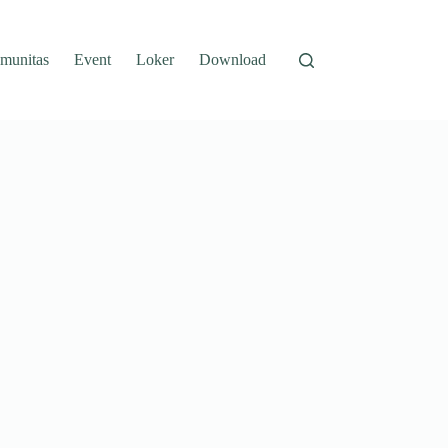
munitas
Event
Loker
Download