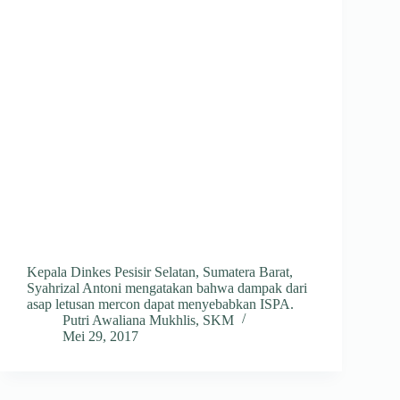
Kepala Dinkes Pesisir Selatan, Sumatera Barat,
Syahrizal Antoni mengatakan bahwa dampak dari
asap letusan mercon dapat menyebabkan ISPA.
Putri Awaliana Mukhlis, SKM
Mei 29, 2017