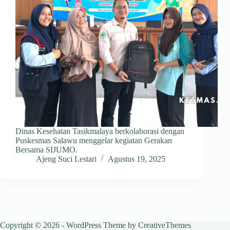
Dinas Kesehatan Tasikmalaya berkolaborasi dengan
Puskesmas Salawu menggelar kegiatan Gerakan
Bersama SIJUMO.
Ajeng Suci Lestari
Agustus 19, 2025
Copyright © 2026 - WordPress Theme by
CreativeThemes