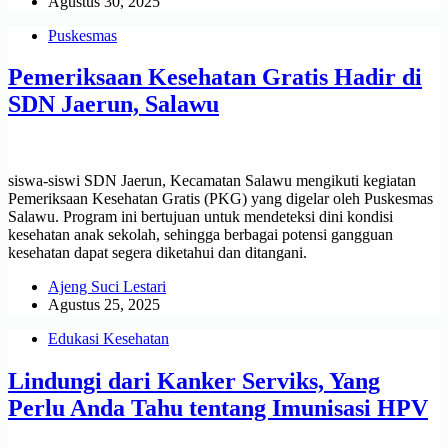
Agustus 30, 2025
Puskesmas
Pemeriksaan Kesehatan Gratis Hadir di
SDN Jaerun, Salawu
siswa-siswi SDN Jaerun, Kecamatan Salawu mengikuti kegiatan
Pemeriksaan Kesehatan Gratis (PKG) yang digelar oleh Puskesmas
Salawu. Program ini bertujuan untuk mendeteksi dini kondisi
kesehatan anak sekolah, sehingga berbagai potensi gangguan
kesehatan dapat segera diketahui dan ditangani.
Ajeng Suci Lestari
Agustus 25, 2025
Edukasi Kesehatan
Lindungi dari Kanker Serviks, Yang
Perlu Anda Tahu tentang Imunisasi HPV