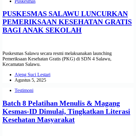
Puskesmas
PUSKESMAS SALAWU LUNCURKAN
PEMERIKSAAN KESEHATAN GRATIS
BAGI ANAK SEKOLAH
Puskesmas Salawu secara resmi melaksanakan launching
Pemeriksaan Kesehatan Gratis (PKG) di SDN 4 Salawu,
Kecamatan Salawu.
Ajeng Suci Lestari
Agustus 5, 2025
Testimoni
Batch 8 Pelatihan Menulis & Magang
Kesmas-ID Dimulai, Tingkatkan Literasi
Kesehatan Masyarakat