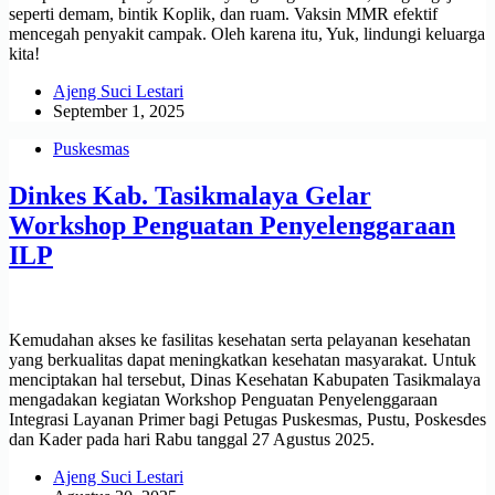
seperti demam, bintik Koplik, dan ruam. Vaksin MMR efektif
mencegah penyakit campak. Oleh karena itu, Yuk, lindungi keluarga
kita!
Ajeng Suci Lestari
September 1, 2025
Puskesmas
Dinkes Kab. Tasikmalaya Gelar
Workshop Penguatan Penyelenggaraan
ILP
Kemudahan akses ke fasilitas kesehatan serta pelayanan kesehatan
yang berkualitas dapat meningkatkan kesehatan masyarakat. Untuk
menciptakan hal tersebut, Dinas Kesehatan Kabupaten Tasikmalaya
mengadakan kegiatan Workshop Penguatan Penyelenggaraan
Integrasi Layanan Primer bagi Petugas Puskesmas, Pustu, Poskesdes
dan Kader pada hari Rabu tanggal 27 Agustus 2025.
Ajeng Suci Lestari