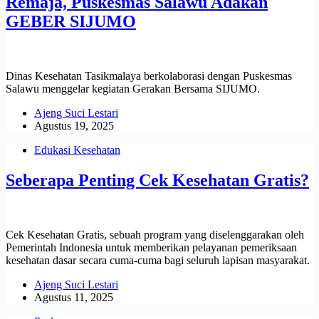
Remaja, Puskesmas Salawu Adakan
GEBER SIJUMO
Dinas Kesehatan Tasikmalaya berkolaborasi dengan Puskesmas
Salawu menggelar kegiatan Gerakan Bersama SIJUMO.
Ajeng Suci Lestari
Agustus 19, 2025
Edukasi Kesehatan
Seberapa Penting Cek Kesehatan Gratis?
Cek Kesehatan Gratis, sebuah program yang diselenggarakan oleh
Pemerintah Indonesia untuk memberikan pelayanan pemeriksaan
kesehatan dasar secara cuma-cuma bagi seluruh lapisan masyarakat.
Ajeng Suci Lestari
Agustus 11, 2025