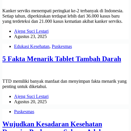
Kanker serviks menempati peringkat ke-2 terbanyak di Indonesia.
Setiap tahun, diperkirakan terdapat lebih dari 36.000 kasus baru
yang terdeteksi dan 21.000 kasus kematian akibat kanker serviks.
Ajeng Suci Lestari
Agustus 23, 2025
Edukasi Kesehatan
,
Puskesmas
5 Fakta Menarik Tablet Tambah Darah
TTD memiliki banyak manfaat dan menyimpan fakta menarik yang
penting untuk diketahui.
Ajeng Suci Lestari
Agustus 20, 2025
Puskesmas
Wujudkan Kesadaran Kesehatan