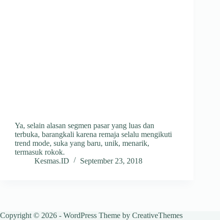
Ya, selain alasan segmen pasar yang luas dan
terbuka, barangkali karena remaja selalu mengikuti
trend mode, suka yang baru, unik, menarik,
termasuk rokok.
Kesmas.ID
September 23, 2018
Copyright © 2026 - WordPress Theme by
CreativeThemes