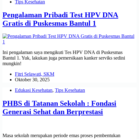
Tips Kesehatan
Pengalaman Pribadi Test HPV DNA
Gratis di Puskesmas Bantul 1
Ini pengalaman saya mengikuti Tes HPV DNA di Puskesmas
Bantul 1. Yuk, lakukan juga pemersikaan kanker serviks sedini
mungkin!
Fitri Selawati, SKM
Oktober 30, 2025
Edukasi Kesehatan
,
Tips Kesehatan
PHBS di Tatanan Sekolah : Fondasi
Generasi Sehat dan Berprestasi
Masa sekolah merupakan periode emas proses pembentukan