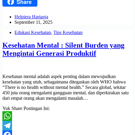
Share
Threads
Helpiera Harianja
September 11, 2025
Edukasi Kesehatan
,
Tips Kesehatan
Kesehatan Mental : Silent Burden yang
Mengintai Generasi Produktif
Kesehatan mental adalah aspek penting dalam mewujudkan
kesehatan yang utuh, sebagaimana ditegaskan oleh WHO bahwa
“There is no health without mental health.” Secara global, sekitar
450 juta orang mengalami gangguan mental, dan diperkirakan satu
dari empat orang akan mengalami masalah…
Yuk Share Postingan Ini:
WhatsApp