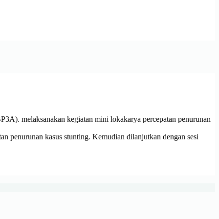
3A). melaksanakan kegiatan mini lokakarya percepatan penurunan
n penurunan kasus stunting. Kemudian dilanjutkan dengan sesi