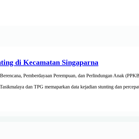
ting di Kecamatan Singaparna
Berencana, Pemberdayaan Perempuan, dan Perlindungan Anak (PPKBP
Tasikmalaya dan TPG memaparkan data kejadian stunting dan percepata