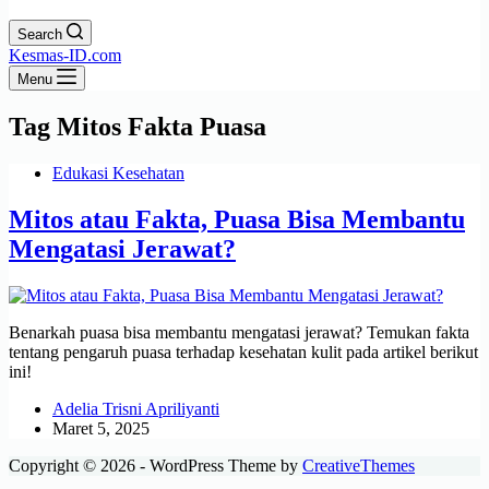
Search
Kesmas-ID.com
Menu
Tag
Mitos Fakta Puasa
Edukasi Kesehatan
Mitos atau Fakta, Puasa Bisa Membantu
Mengatasi Jerawat?
Benarkah puasa bisa membantu mengatasi jerawat? Temukan fakta
tentang pengaruh puasa terhadap kesehatan kulit pada artikel berikut
ini!
Adelia Trisni Apriliyanti
Maret 5, 2025
Copyright © 2026 - WordPress Theme by
CreativeThemes