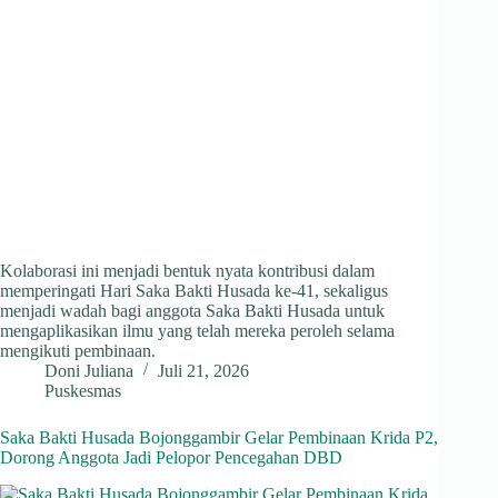
Kolaborasi ini menjadi bentuk nyata kontribusi dalam
memperingati Hari Saka Bakti Husada ke-41, sekaligus
menjadi wadah bagi anggota Saka Bakti Husada untuk
mengaplikasikan ilmu yang telah mereka peroleh selama
mengikuti pembinaan.
Doni Juliana
Juli 21, 2026
Puskesmas
Saka Bakti Husada Bojonggambir Gelar Pembinaan Krida P2,
Dorong Anggota Jadi Pelopor Pencegahan DBD